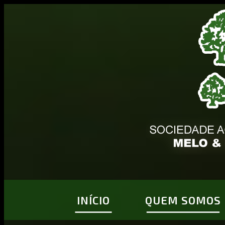
INÍCIO
QUEM SOMOS